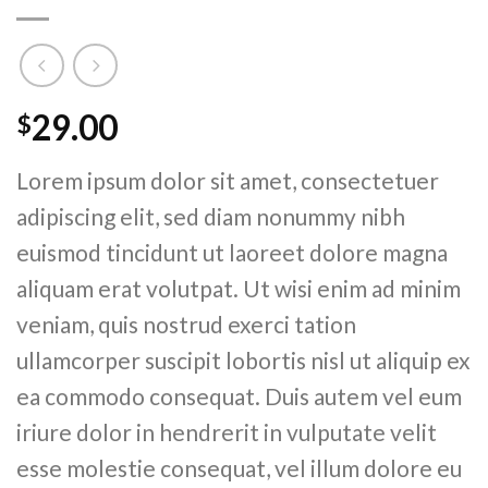
29.00
$
Lorem ipsum dolor sit amet, consectetuer
adipiscing elit, sed diam nonummy nibh
euismod tincidunt ut laoreet dolore magna
aliquam erat volutpat. Ut wisi enim ad minim
veniam, quis nostrud exerci tation
ullamcorper suscipit lobortis nisl ut aliquip ex
ea commodo consequat. Duis autem vel eum
iriure dolor in hendrerit in vulputate velit
esse molestie consequat, vel illum dolore eu