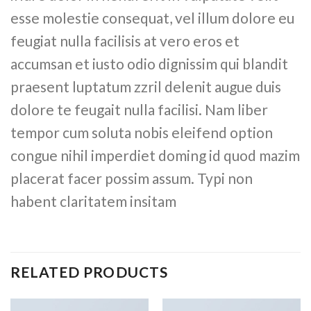
esse molestie consequat, vel illum dolore eu
feugiat nulla facilisis at vero eros et
accumsan et iusto odio dignissim qui blandit
praesent luptatum zzril delenit augue duis
dolore te feugait nulla facilisi. Nam liber
tempor cum soluta nobis eleifend option
congue nihil imperdiet doming id quod mazim
placerat facer possim assum. Typi non
habent claritatem insitam
RELATED PRODUCTS