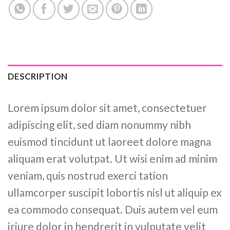
DESCRIPTION
Lorem ipsum dolor sit amet, consectetuer
adipiscing elit, sed diam nonummy nibh
euismod tincidunt ut laoreet dolore magna
aliquam erat volutpat. Ut wisi enim ad minim
veniam, quis nostrud exerci tation
ullamcorper suscipit lobortis nisl ut aliquip ex
ea commodo consequat. Duis autem vel eum
iriure dolor in hendrerit in vulputate velit