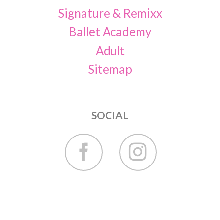
Signature & Remixx
Ballet Academy
Adult
Sitemap
SOCIAL